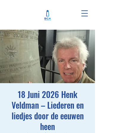
18 Juni 2026 Henk
Veldman – Liederen en
liedjes door de eeuwen
heen