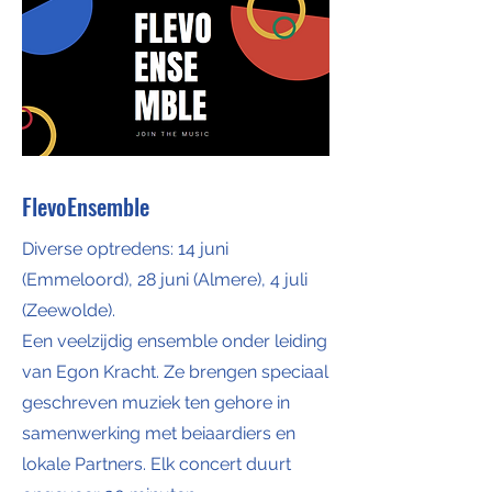
FlevoEnsemble
Diverse optredens: 14 juni
(Emmeloord), 28 juni (Almere), 4 juli
(Zeewolde).
Een veelzijdig ensemble onder leiding
van Egon Kracht. Ze brengen speciaal
geschreven muziek ten gehore in
samenwerking met beiaardiers en
lokale Partners. Elk concert duurt