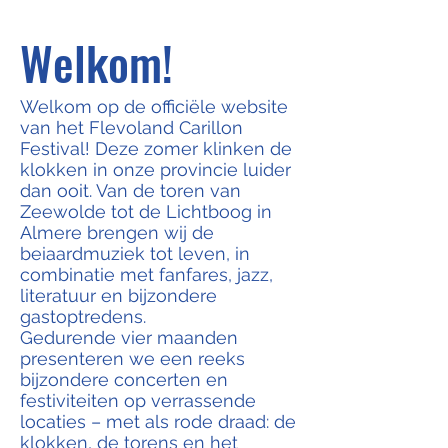
Welkom!
Welkom op de officiële website
van het Flevoland Carillon
Festival! Deze zomer klinken de
klokken in onze provincie luider
dan ooit. Van de toren van
Zeewolde tot de Lichtboog in
Almere brengen wij de
beiaardmuziek tot leven, in
combinatie met fanfares, jazz,
literatuur en bijzondere
gastoptredens.
Gedurende vier maanden
presenteren we een reeks
bijzondere concerten en
festiviteiten op verrassende
locaties – met als rode draad: de
klokken, de torens en het