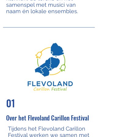
samenspel met musici van
naam én lokale ensembles.
01
Over het Flevoland Carillon Festival
Tijdens het Flevoland Carillon
Festival werken we samen met