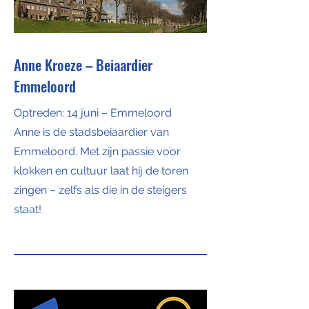
Anne Kroeze – Beiaardier
Emmeloord
Optreden: 14 juni – Emmeloord
Anne is de stadsbeiaardier van
Emmeloord. Met zijn passie voor
klokken en cultuur laat hij de toren
zingen – zelfs als die in de steigers
staat!