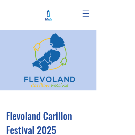
Flevoland Carillon
Festival 2025