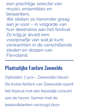
een prachtige selectie van
musici, ensembles en
beiaardiers.
We stellen ze hieronder graag
aan je voor – in volgorde van
hun deelname aan het festival.
Zo krijg je alvast een
voorproefje van wat je kunt
verwachten in de verschillende
steden en dorpen van
Flevoland.
Plaatselijke Fanfare Zeewolde
Optreden: 7 juni – Zeewolde Haven
De trotse fanfare van Zeewolde opent
het festival met een feestelijk concert
aan de haven. Samen met de
beiaardklanken verzorgd door