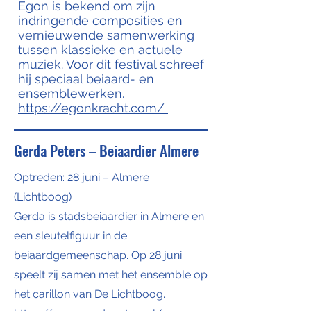
Egon is bekend om zijn
indringende composities en
vernieuwende samenwerking
tussen klassieke en actuele
muziek. Voor dit festival schreef
hij speciaal beiaard- en
ensemblewerken.
https://egonkracht.com/
Gerda Peters – Beiaardier Almere
Optreden: 28 juni – Almere
(Lichtboog)
Gerda is stadsbeiaardier in Almere en
een sleutelfiguur in de
beiaardgemeenschap. Op 28 juni
speelt zij samen met het ensemble op
het carillon van De Lichtboog.